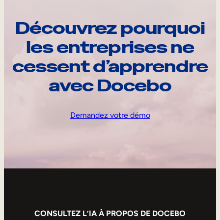
Découvrez pourquoi
les entreprises ne
cessent d’apprendre
avec Docebo
Demandez votre démo
CONSULTEZ L’IA À PROPOS DE DOCEBO