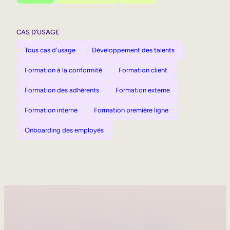
CAS D’USAGE
Tous cas d'usage
Développement des talents
Formation à la conformité
Formation client
Formation des adhérents
Formation externe
Formation interne
Formation première ligne
Onboarding des employés