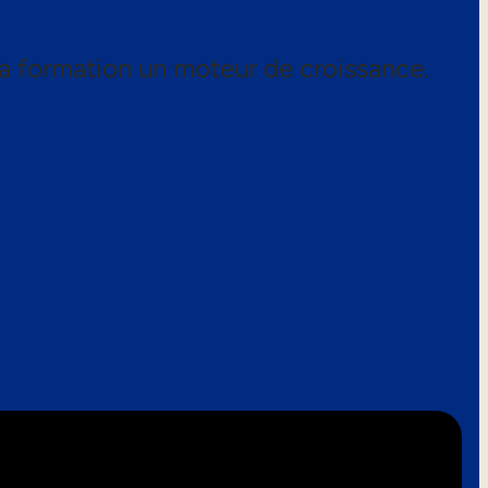
a formation un moteur de croissance.