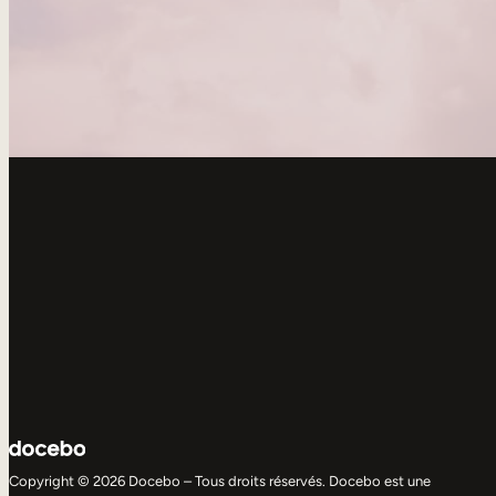
Copyright © 2026 Docebo – Tous droits réservés. Docebo est une