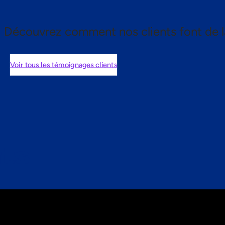
Découvrez comment nos clients font de l
Voir tous les témoignages clients
nts