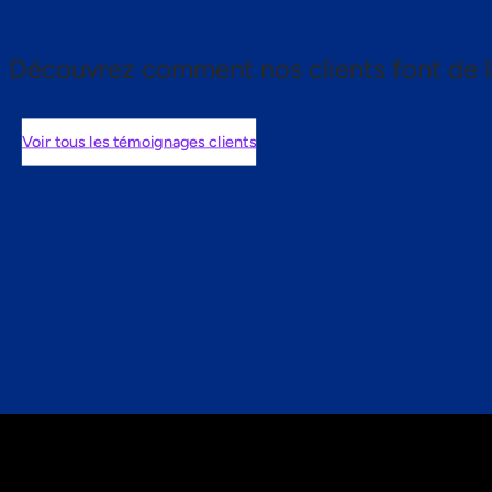
Découvrez comment nos clients font de l
Voir tous les témoignages clients
nts