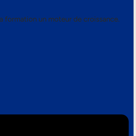
a formation un moteur de croissance.