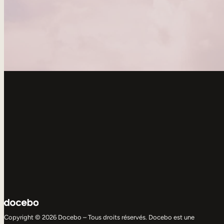
Copyright © 2026 Docebo – Tous droits réservés. Docebo est une