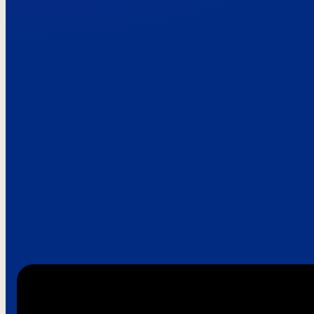
Paroles de clie