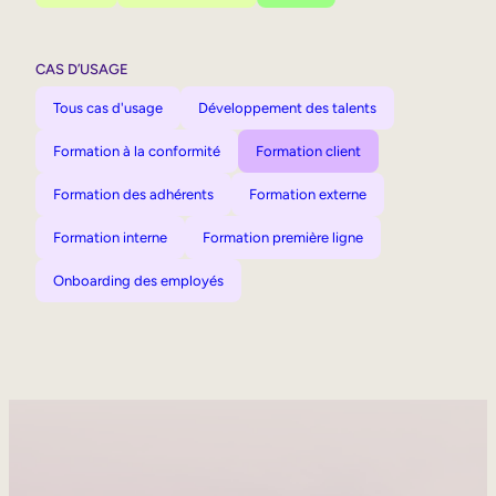
CAS D’USAGE
Tous cas d'usage
Développement des talents
Formation à la conformité
Formation client
Formation des adhérents
Formation externe
Formation interne
Formation première ligne
Onboarding des employés