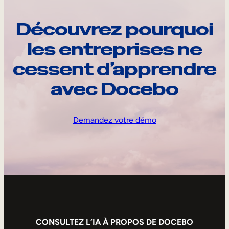
Découvrez pourquoi
les entreprises ne
cessent d’apprendre
avec Docebo
Demandez votre démo
CONSULTEZ L’IA À PROPOS DE DOCEBO