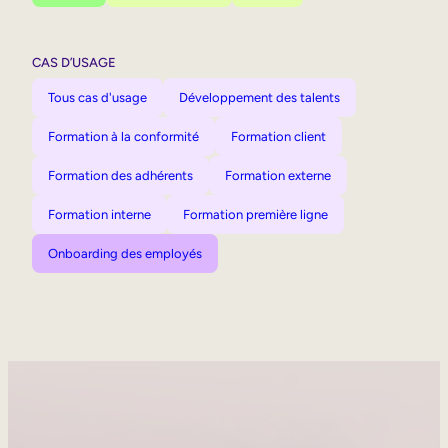
CAS D’USAGE
Tous cas d'usage
Développement des talents
Formation à la conformité
Formation client
Formation des adhérents
Formation externe
Formation interne
Formation première ligne
Onboarding des employés