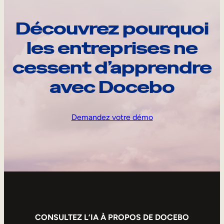
Découvrez pourquoi
les entreprises ne
cessent d’apprendre
avec Docebo
Demandez votre démo
CONSULTEZ L’IA À PROPOS DE DOCEBO