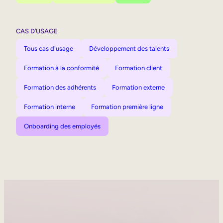
CAS D’USAGE
Tous cas d'usage
Développement des talents
Formation à la conformité
Formation client
Formation des adhérents
Formation externe
Formation interne
Formation première ligne
Onboarding des employés