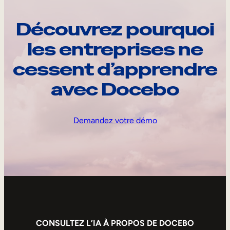
Découvrez pourquoi
les entreprises ne
cessent d’apprendre
avec Docebo
Demandez votre démo
CONSULTEZ L’IA À PROPOS DE DOCEBO