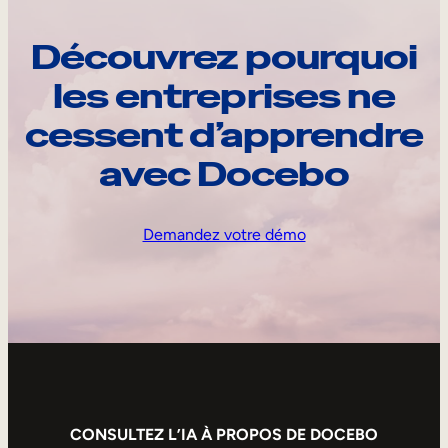
Découvrez pourquoi
les entreprises ne
cessent d’apprendre
avec Docebo
Demandez votre démo
CONSULTEZ L’IA À PROPOS DE DOCEBO