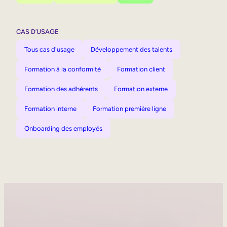
CAS D’USAGE
Tous cas d'usage
Développement des talents
Formation à la conformité
Formation client
Formation des adhérents
Formation externe
Formation interne
Formation première ligne
Onboarding des employés