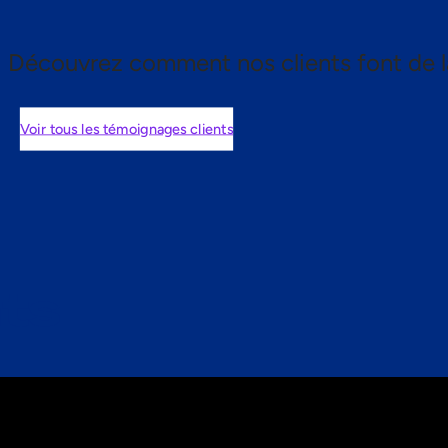
Découvrez comment nos clients font de l
Voir tous les témoignages clients
nts