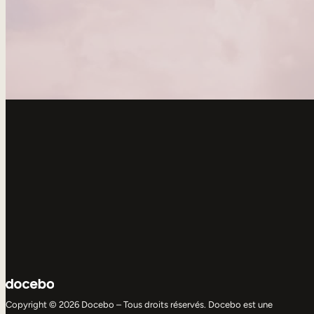
Copyright © 2026 Docebo – Tous droits réservés. Docebo est une