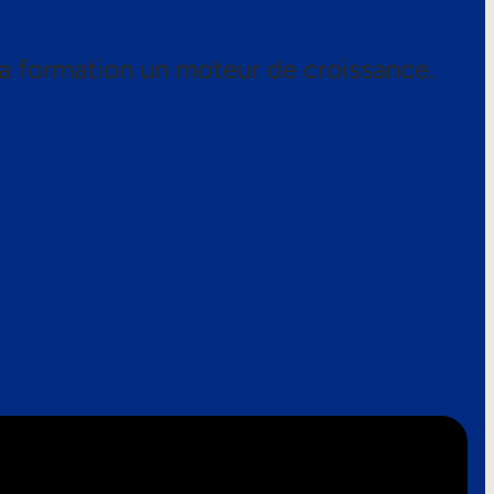
a formation un moteur de croissance.