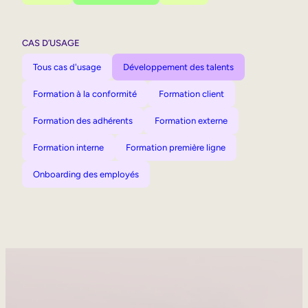
CAS D’USAGE
Tous cas d'usage
Développement des talents
Formation à la conformité
Formation client
Formation des adhérents
Formation externe
Formation interne
Formation première ligne
Onboarding des employés