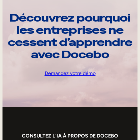
Découvrez pourquoi
les entreprises ne
cessent d’apprendre
avec Docebo
Demandez votre démo
CONSULTEZ L’IA À PROPOS DE DOCEBO