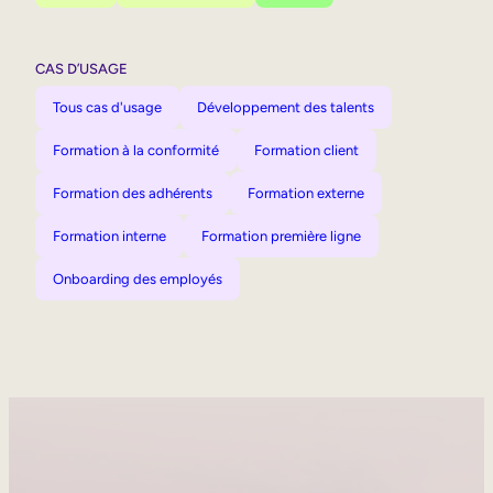
CAS D’USAGE
Tous cas d'usage
Développement des talents
Formation à la conformité
Formation client
Formation des adhérents
Formation externe
Formation interne
Formation première ligne
Onboarding des employés