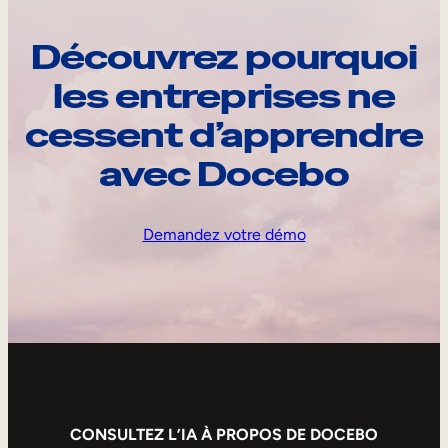
Découvrez pourquoi
les entreprises ne
cessent d’apprendre
avec Docebo
Demandez votre démo
CONSULTEZ L’IA À PROPOS DE DOCEBO