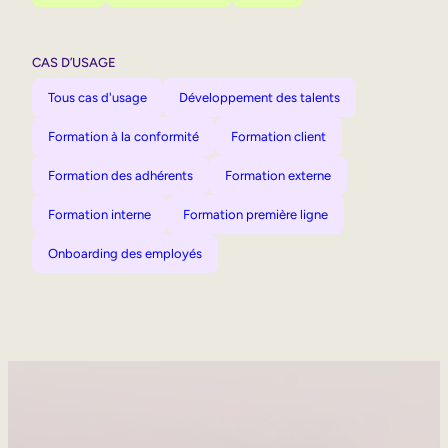
CAS D’USAGE
Tous cas d'usage
Développement des talents
Formation à la conformité
Formation client
Formation des adhérents
Formation externe
Formation interne
Formation première ligne
Onboarding des employés