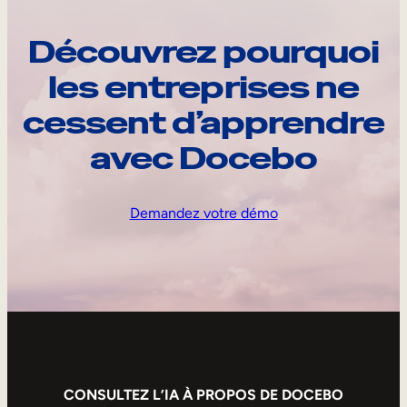
Découvrez pourquoi
les entreprises ne
cessent d’apprendre
avec Docebo
Demandez votre démo
CONSULTEZ L’IA À PROPOS DE DOCEBO