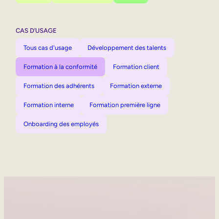
CAS D’USAGE
Tous cas d'usage
Développement des talents
Formation à la conformité
Formation client
Formation des adhérents
Formation externe
Formation interne
Formation première ligne
Onboarding des employés