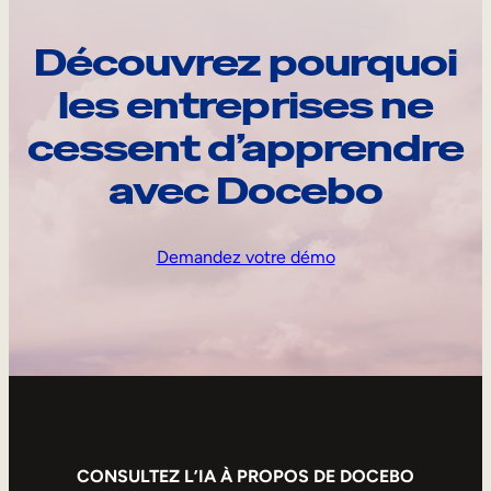
Découvrez pourquoi
les entreprises ne
cessent d’apprendre
avec Docebo
Demandez votre démo
CONSULTEZ L’IA À PROPOS DE DOCEBO