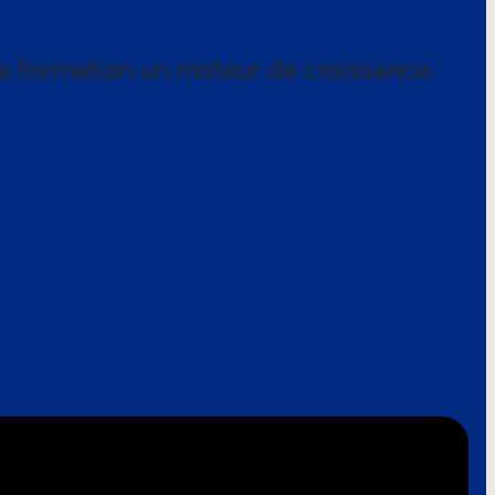
a formation un moteur de croissance.