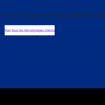
Découvrez comment nos clients font de l
Voir tous les témoignages clients
nts