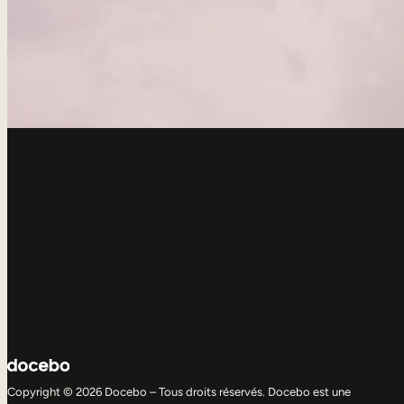
Copyright © 2026 Docebo – Tous droits réservés. Docebo est une