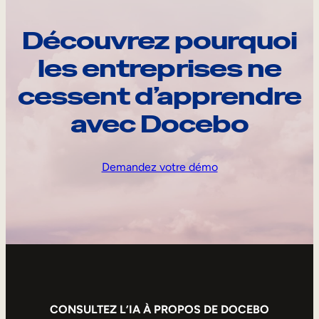
Découvrez pourquoi
les entreprises ne
cessent d’apprendre
avec Docebo
Demandez votre démo
CONSULTEZ L’IA À PROPOS DE DOCEBO