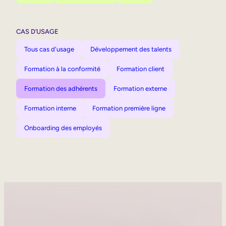
CAS D’USAGE
Tous cas d'usage
Développement des talents
Formation à la conformité
Formation client
Formation des adhérents
Formation externe
Formation interne
Formation première ligne
Onboarding des employés