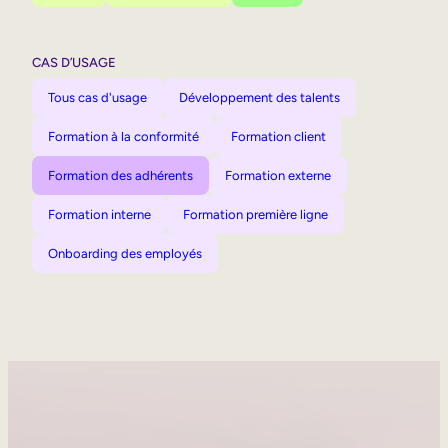
CAS D’USAGE
Tous cas d'usage
Développement des talents
Formation à la conformité
Formation client
Formation des adhérents
Formation externe
Formation interne
Formation première ligne
Onboarding des employés