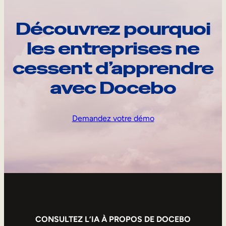
Découvrez pourquoi
les entreprises ne
cessent d’apprendre
avec Docebo
Demandez votre démo
CONSULTEZ L’IA À PROPOS DE DOCEBO