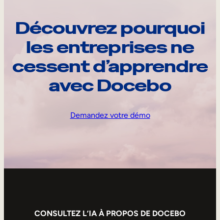
Découvrez pourquoi
les entreprises ne
cessent d’apprendre
avec Docebo
Demandez votre démo
CONSULTEZ L’IA À PROPOS DE DOCEBO