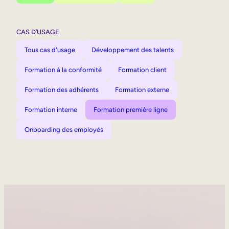
CAS D’USAGE
Tous cas d'usage
Développement des talents
Formation à la conformité
Formation client
Formation des adhérents
Formation externe
Formation interne
Formation première ligne
Onboarding des employés