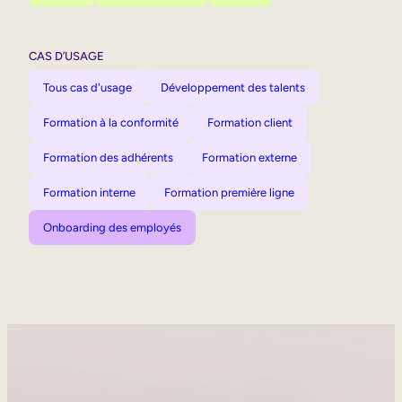
CAS D’USAGE
Tous cas d'usage
Développement des talents
Formation à la conformité
Formation client
Formation des adhérents
Formation externe
Formation interne
Formation première ligne
Onboarding des employés