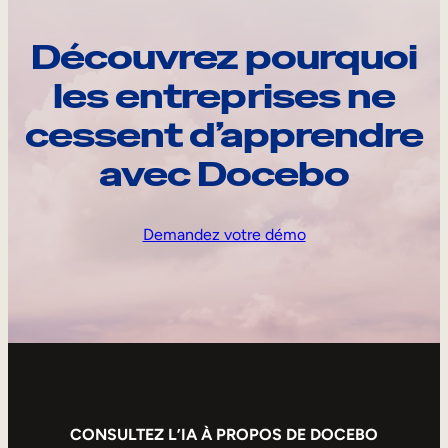
Découvrez pourquoi
les entreprises ne
cessent d’apprendre
avec Docebo
Demandez votre démo
CONSULTEZ L’IA À PROPOS DE DOCEBO