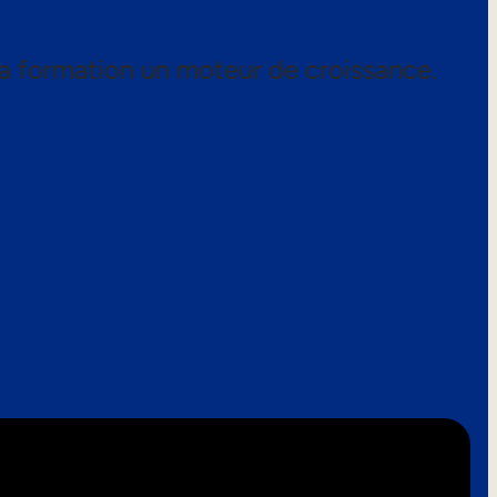
a formation un moteur de croissance.