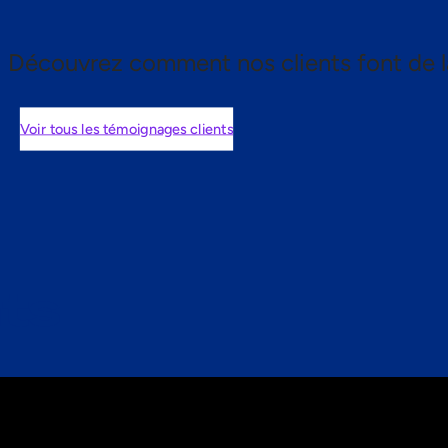
Découvrez comment nos clients font de l
Voir tous les témoignages clients
nts