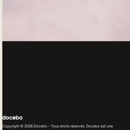
Copyright © 2026 Docebo – Tous droits réservés. Docebo est une