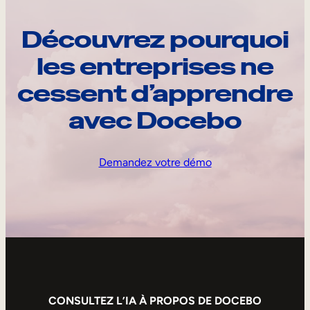
Découvrez pourquoi
les entreprises ne
cessent d’apprendre
avec Docebo
Demandez votre démo
CONSULTEZ L’IA À PROPOS DE DOCEBO