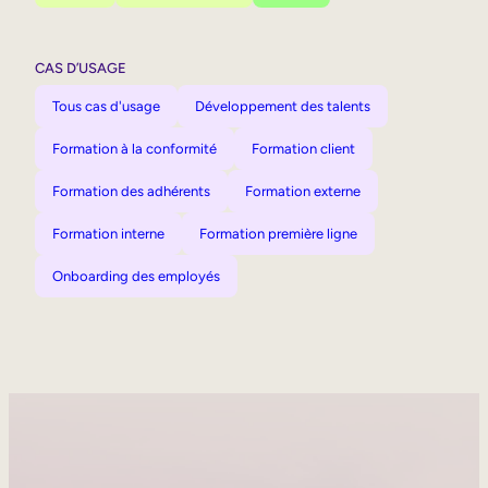
CAS D’USAGE
Tous cas d'usage
Développement des talents
Formation à la conformité
Formation client
Formation des adhérents
Formation externe
Formation interne
Formation première ligne
Onboarding des employés