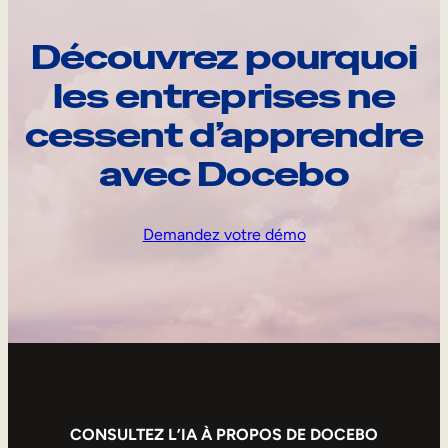
Découvrez pourquoi
les entreprises ne
cessent d’apprendre
avec Docebo
Demandez votre démo
CONSULTEZ L’IA À PROPOS DE DOCEBO