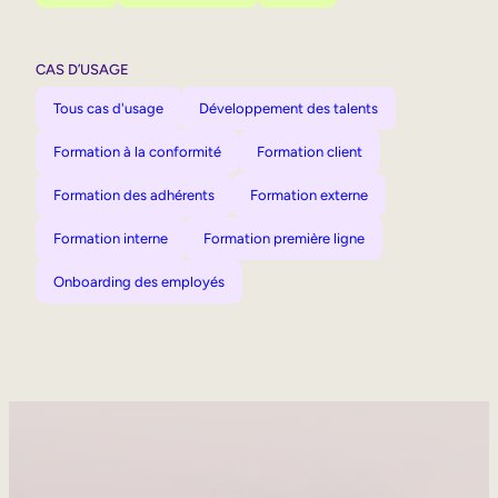
CAS D’USAGE
Tous cas d'usage
Développement des talents
Formation à la conformité
Formation client
Formation des adhérents
Formation externe
Formation interne
Formation première ligne
Onboarding des employés