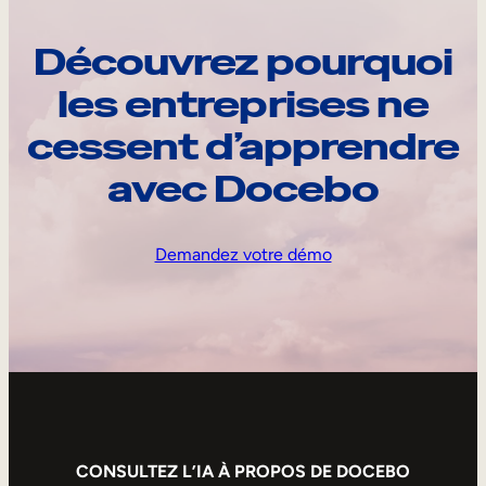
Découvrez pourquoi
les entreprises ne
cessent d’apprendre
avec Docebo
Demandez votre démo
CONSULTEZ L’IA À PROPOS DE DOCEBO