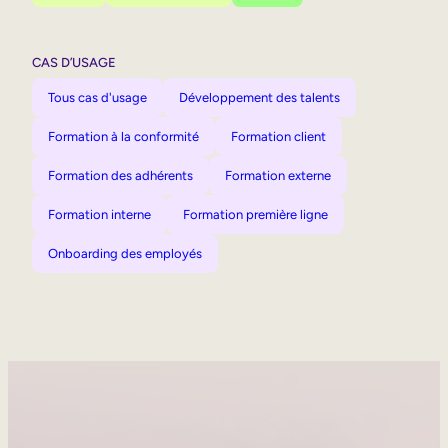
CAS D’USAGE
Tous cas d'usage
Développement des talents
Formation à la conformité
Formation client
Formation des adhérents
Formation externe
Formation interne
Formation première ligne
Onboarding des employés