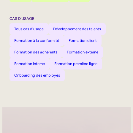
CAS D’USAGE
Tous cas d'usage
Développement des talents
Formation à la conformité
Formation client
Formation des adhérents
Formation externe
Formation interne
Formation première ligne
Onboarding des employés