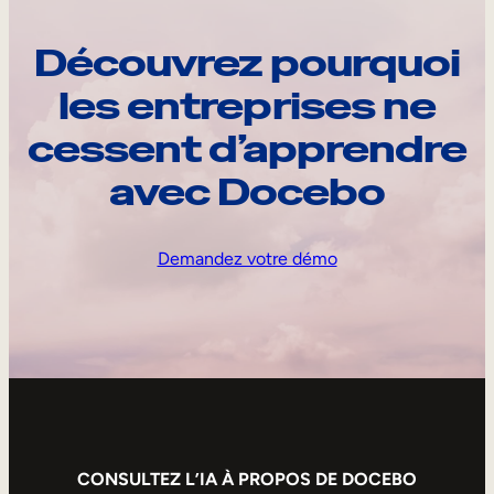
Découvrez pourquoi
les entreprises ne
cessent d’apprendre
avec Docebo
Demandez votre démo
CONSULTEZ L’IA À PROPOS DE DOCEBO