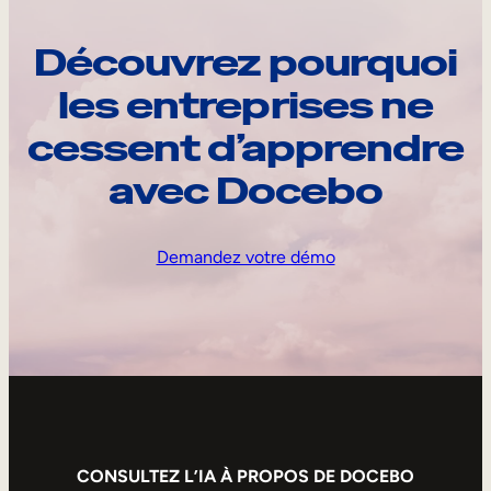
Découvrez pourquoi
les entreprises ne
cessent d’apprendre
avec Docebo
Demandez votre démo
CONSULTEZ L’IA À PROPOS DE DOCEBO