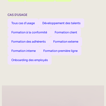
CAS D’USAGE
Tous cas d'usage
Développement des talents
Formation à la conformité
Formation client
Formation des adhérents
Formation externe
Formation interne
Formation première ligne
Onboarding des employés