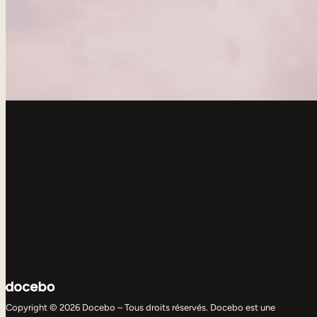
Copyright © 2026 Docebo – Tous droits réservés. Docebo est une