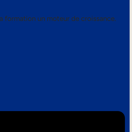
a formation un moteur de croissance.