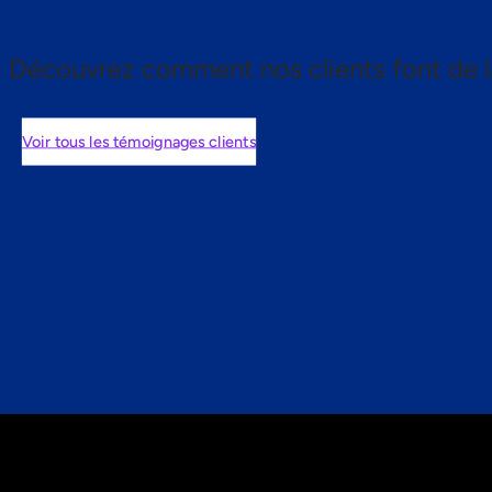
Découvrez comment nos clients font de l
Voir tous les témoignages clients
nts