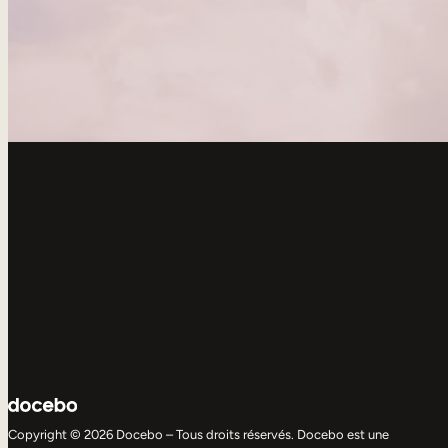
Copyright © 2026 Docebo – Tous droits réservés. Docebo est une