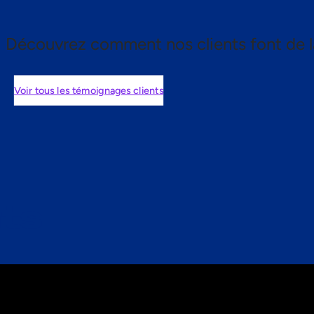
Découvrez comment nos clients font de l
Voir tous les témoignages clients
nts