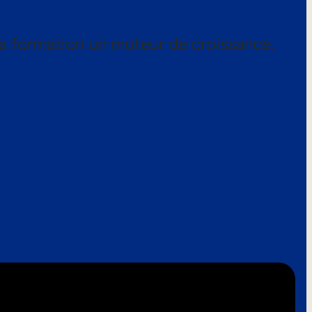
a formation un moteur de croissance.