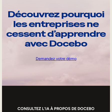
Découvrez pourquoi
les entreprises ne
cessent d’apprendre
avec Docebo
Demandez votre démo
CONSULTEZ L’IA À PROPOS DE DOCEBO