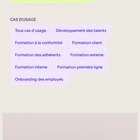
CAS D’USAGE
Tous cas d'usage
Développement des talents
Formation à la conformité
Formation client
Formation des adhérents
Formation externe
Formation interne
Formation première ligne
Onboarding des employés