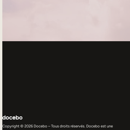
Copyright © 2026 Docebo – Tous droits réservés. Docebo est une