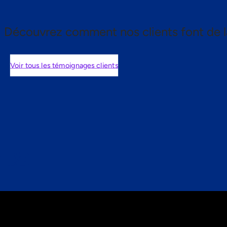
Découvrez comment nos clients font de l
Voir tous les témoignages clients
nts