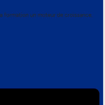
a formation un moteur de croissance.