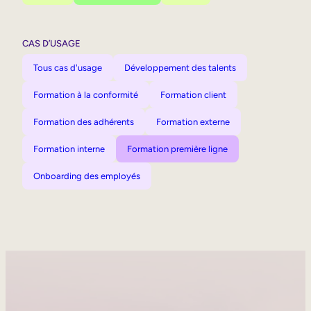
CAS D’USAGE
Tous cas d'usage
Développement des talents
Formation à la conformité
Formation client
Formation des adhérents
Formation externe
Formation interne
Formation première ligne
Onboarding des employés