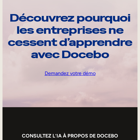
Découvrez pourquoi
les entreprises ne
cessent d’apprendre
avec Docebo
Demandez votre démo
CONSULTEZ L’IA À PROPOS DE DOCEBO