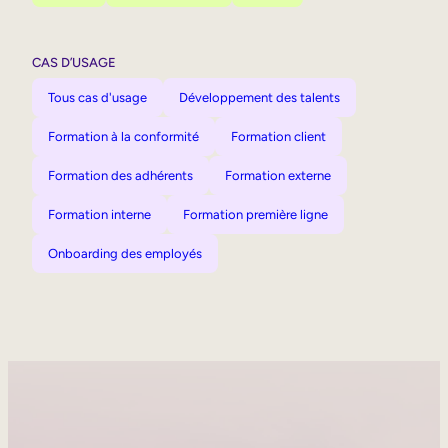
CAS D’USAGE
Tous cas d'usage
Développement des talents
Formation à la conformité
Formation client
Formation des adhérents
Formation externe
Formation interne
Formation première ligne
Onboarding des employés