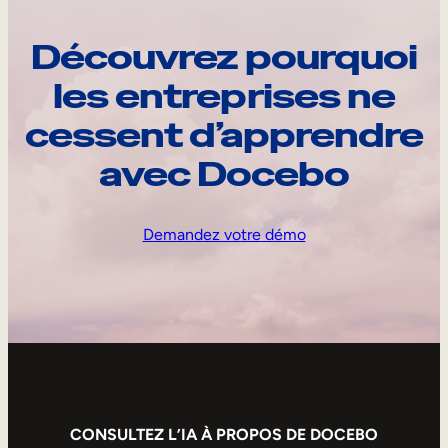
Découvrez pourquoi
les entreprises ne
cessent d’apprendre
avec Docebo
Demandez votre démo
CONSULTEZ L’IA À PROPOS DE DOCEBO