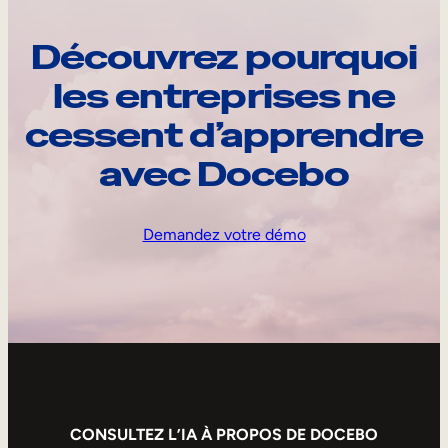
Découvrez pourquoi
les entreprises ne
cessent d’apprendre
avec Docebo
Demandez votre démo
CONSULTEZ L’IA À PROPOS DE DOCEBO