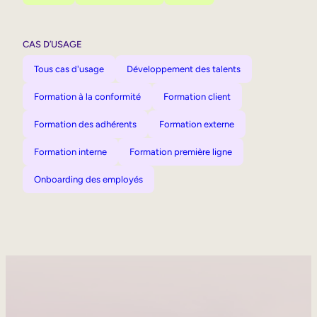
CAS D’USAGE
Tous cas d'usage
Développement des talents
Formation à la conformité
Formation client
Formation des adhérents
Formation externe
Formation interne
Formation première ligne
Onboarding des employés