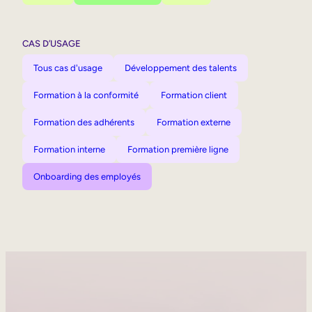
CAS D’USAGE
Tous cas d'usage
Développement des talents
Formation à la conformité
Formation client
Formation des adhérents
Formation externe
Formation interne
Formation première ligne
Onboarding des employés