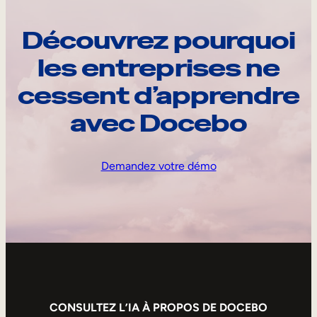
Découvrez pourquoi
les entreprises ne
cessent d’apprendre
avec Docebo
Demandez votre démo
CONSULTEZ L’IA À PROPOS DE DOCEBO