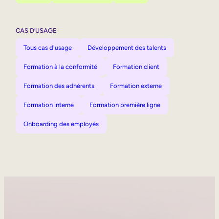
CAS D’USAGE
Tous cas d'usage
Développement des talents
Formation à la conformité
Formation client
Formation des adhérents
Formation externe
Formation interne
Formation première ligne
Onboarding des employés