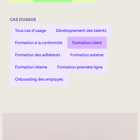
CAS D’USAGE
Tous cas d'usage
Développement des talents
Formation à la conformité
Formation client
Formation des adhérents
Formation externe
Formation interne
Formation première ligne
Onboarding des employés