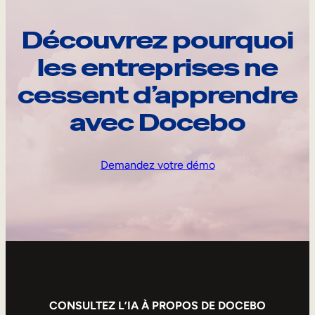
Découvrez pourquoi
les entreprises ne
cessent d’apprendre
avec Docebo
Demandez votre démo
CONSULTEZ L’IA À PROPOS DE DOCEBO