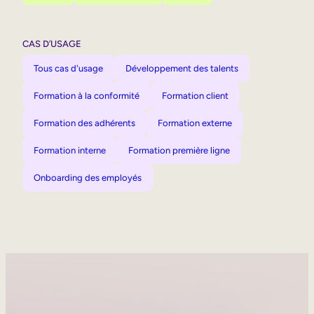
CAS D’USAGE
Tous cas d'usage
Développement des talents
Formation à la conformité
Formation client
Formation des adhérents
Formation externe
Formation interne
Formation première ligne
Onboarding des employés