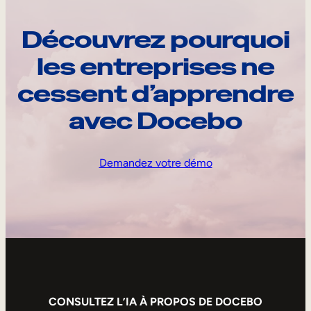
Découvrez pourquoi
les entreprises ne
cessent d’apprendre
avec Docebo
Demandez votre démo
CONSULTEZ L’IA À PROPOS DE DOCEBO