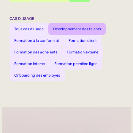
CAS D’USAGE
Tous cas d'usage
Développement des talents
Formation à la conformité
Formation client
Formation des adhérents
Formation externe
Formation interne
Formation première ligne
Onboarding des employés