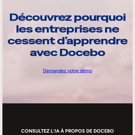
Découvrez pourquoi
les entreprises ne
cessent d’apprendre
avec Docebo
Demandez votre démo
CONSULTEZ L’IA À PROPOS DE DOCEBO