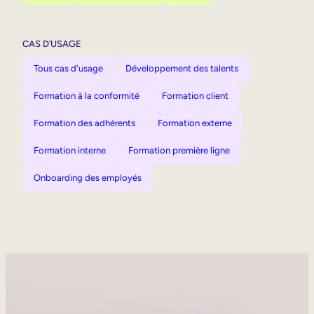
CAS D’USAGE
Tous cas d'usage
Développement des talents
Formation à la conformité
Formation client
Formation des adhérents
Formation externe
Formation interne
Formation première ligne
Onboarding des employés