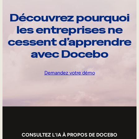
Découvrez pourquoi
les entreprises ne
cessent d’apprendre
avec Docebo
Demandez votre démo
CONSULTEZ L’IA À PROPOS DE DOCEBO