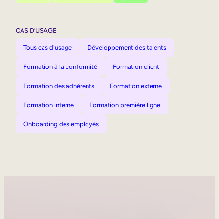
CAS D’USAGE
Tous cas d'usage
Développement des talents
Formation à la conformité
Formation client
Formation des adhérents
Formation externe
Formation interne
Formation première ligne
Onboarding des employés