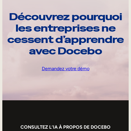
Découvrez pourquoi
les entreprises ne
cessent d’apprendre
avec Docebo
Demandez votre démo
CONSULTEZ L’IA À PROPOS DE DOCEBO