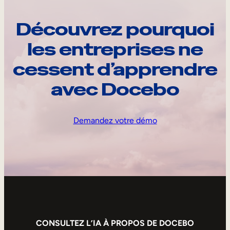
Découvrez pourquoi
les entreprises ne
cessent d’apprendre
avec Docebo
Demandez votre démo
CONSULTEZ L’IA À PROPOS DE DOCEBO