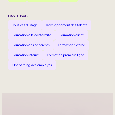
CAS D’USAGE
Tous cas d'usage
Développement des talents
Formation à la conformité
Formation client
Formation des adhérents
Formation externe
Formation interne
Formation première ligne
Onboarding des employés