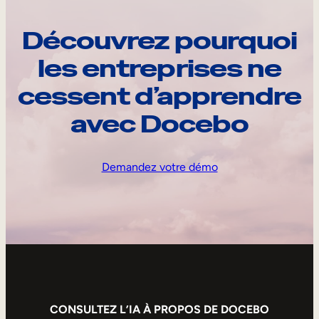
Découvrez pourquoi
les entreprises ne
cessent d’apprendre
avec Docebo
Demandez votre démo
CONSULTEZ L’IA À PROPOS DE DOCEBO