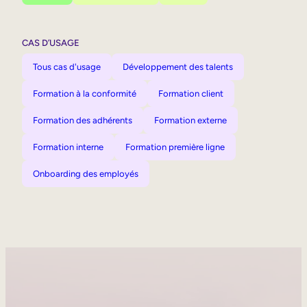
CAS D’USAGE
Tous cas d'usage
Développement des talents
Formation à la conformité
Formation client
Formation des adhérents
Formation externe
Formation interne
Formation première ligne
Onboarding des employés