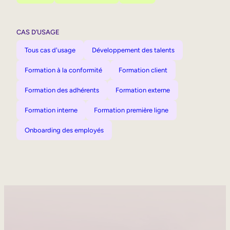
CAS D’USAGE
Tous cas d'usage
Développement des talents
Formation à la conformité
Formation client
Formation des adhérents
Formation externe
Formation interne
Formation première ligne
Onboarding des employés