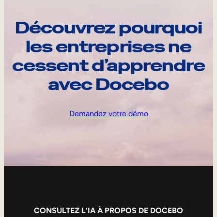
Découvrez pourquoi
les entreprises ne
cessent d’apprendre
avec Docebo
Demandez votre démo
CONSULTEZ L’IA À PROPOS DE DOCEBO