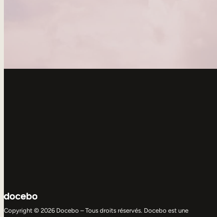
Copyright © 2026 Docebo – Tous droits réservés. Docebo est une