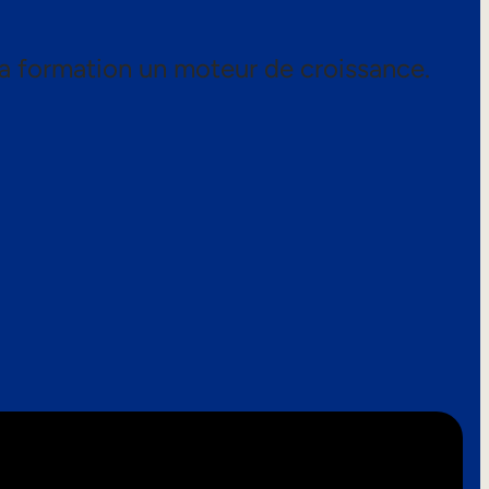
a formation un moteur de croissance.