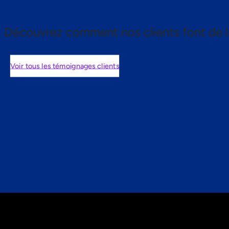
Découvrez comment nos clients font de l
Voir tous les témoignages clients
nts