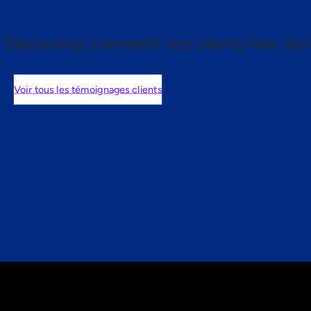
Découvrez comment nos clients font de l
Voir tous les témoignages clients
nts