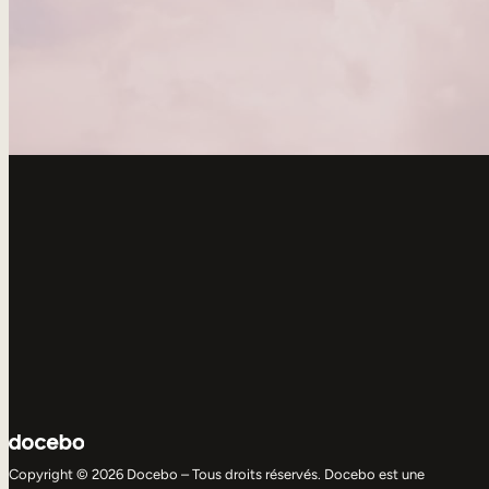
Copyright © 2026 Docebo – Tous droits réservés. Docebo est une