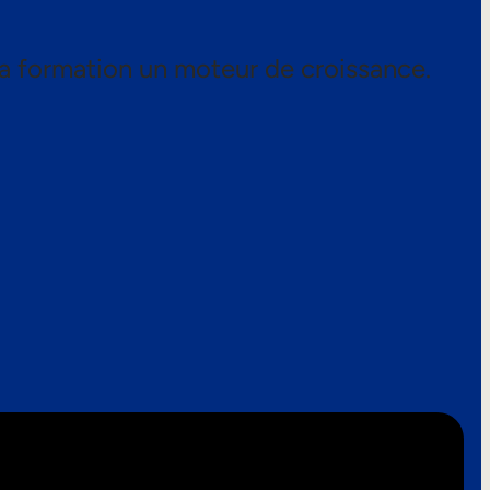
a formation un moteur de croissance.