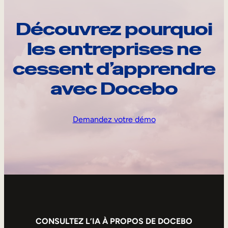
Découvrez pourquoi
les entreprises ne
cessent d’apprendre
avec Docebo
Demandez votre démo
CONSULTEZ L’IA À PROPOS DE DOCEBO