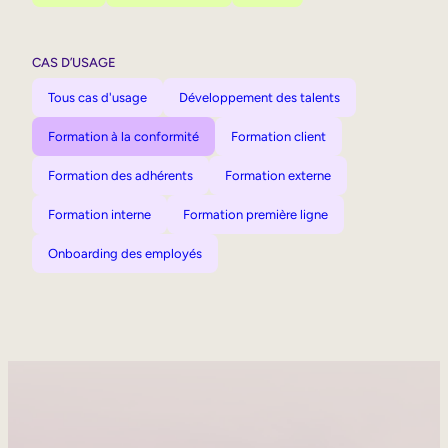
CAS D’USAGE
Tous cas d'usage
Développement des talents
Formation à la conformité
Formation client
Formation des adhérents
Formation externe
Formation interne
Formation première ligne
Onboarding des employés