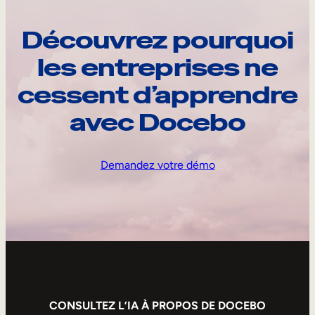
Découvrez pourquoi
les entreprises ne
cessent d’apprendre
avec Docebo
Demandez votre démo
CONSULTEZ L’IA À PROPOS DE DOCEBO