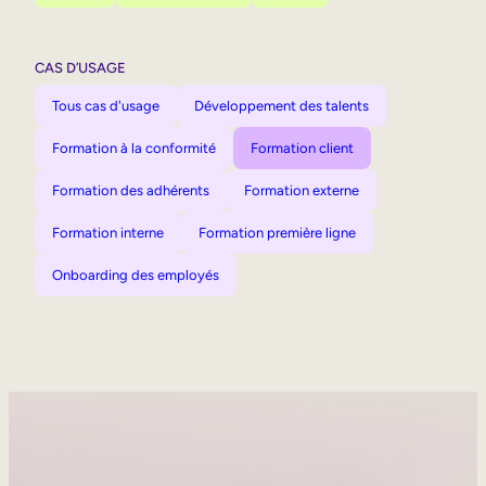
CAS D’USAGE
Tous cas d'usage
Développement des talents
Formation à la conformité
Formation client
Formation des adhérents
Formation externe
Formation interne
Formation première ligne
Onboarding des employés