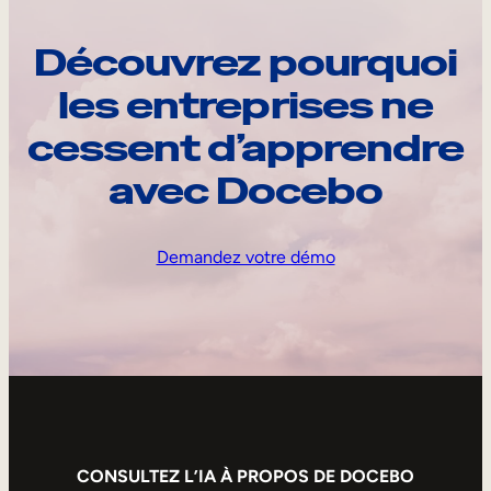
Découvrez pourquoi
les entreprises ne
cessent d’apprendre
avec Docebo
Demandez votre démo
CONSULTEZ L’IA À PROPOS DE DOCEBO