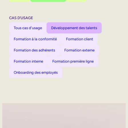
CAS D’USAGE
Tous cas d'usage
Développement des talents
Formation à la conformité
Formation client
Formation des adhérents
Formation externe
Formation interne
Formation première ligne
Onboarding des employés