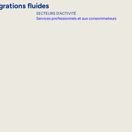
grations fluides
SECTEURS D’ACTIVITÉ
Services professionnels et aux consommateurs