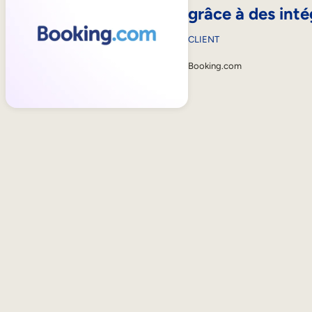
grâce à des inté
CLIENT
Booking.com