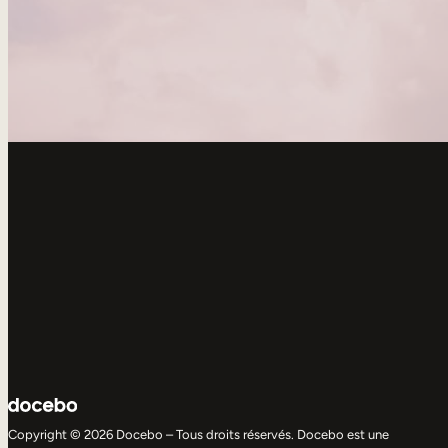
Copyright © 2026 Docebo – Tous droits réservés. Docebo est une