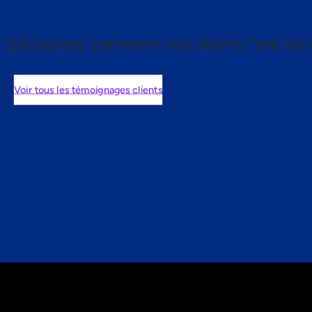
Découvrez comment nos clients font de l
Voir tous les témoignages clients
nts