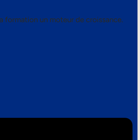
a formation un moteur de croissance.