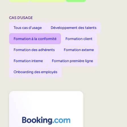
CAS D’USAGE
Tous cas d'usage
Développement des talents
Formation à la conformité
Formation client
Formation des adhérents
Formation externe
Formation interne
Formation première ligne
Onboarding des employés