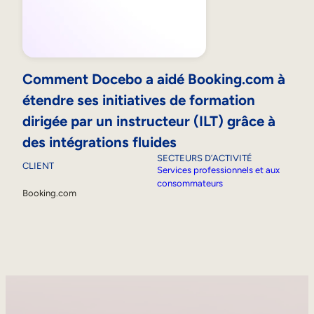
Comment Docebo a aidé Booking.com à
étendre ses initiatives de formation
dirigée par un instructeur (ILT) grâce à
des intégrations fluides
SECTEURS D’ACTIVITÉ
CLIENT
Services professionnels et aux
consommateurs
Booking.com