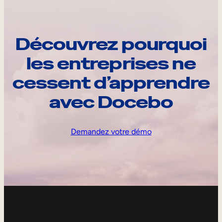
Découvrez pourquoi
les entreprises ne
cessent d’apprendre
avec Docebo
Demandez votre démo