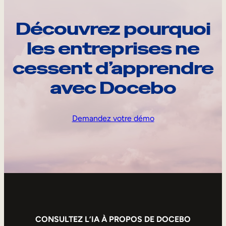
Découvrez pourquoi
les entreprises ne
cessent d’apprendre
avec Docebo
Demandez votre démo
CONSULTEZ L’IA À PROPOS DE DOCEBO