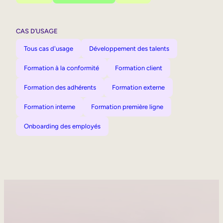
CAS D’USAGE
Tous cas d'usage
Développement des talents
Formation à la conformité
Formation client
Formation des adhérents
Formation externe
Formation interne
Formation première ligne
Onboarding des employés