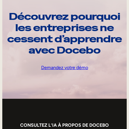
Découvrez pourquoi
les entreprises ne
cessent d’apprendre
avec Docebo
Demandez votre démo
CONSULTEZ L’IA À PROPOS DE DOCEBO