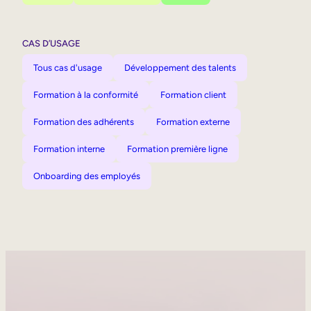
CAS D’USAGE
Tous cas d'usage
Développement des talents
Formation à la conformité
Formation client
Formation des adhérents
Formation externe
Formation interne
Formation première ligne
Onboarding des employés