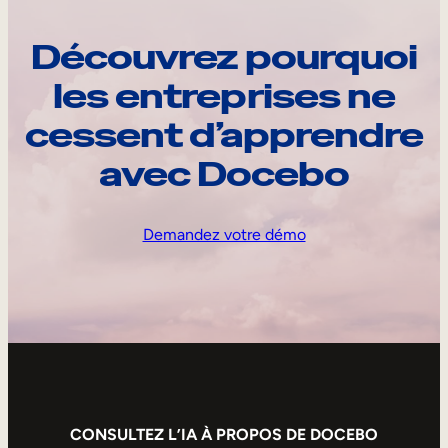
Découvrez pourquoi
les entreprises ne
cessent d’apprendre
avec Docebo
Demandez votre démo
CONSULTEZ L’IA À PROPOS DE DOCEBO