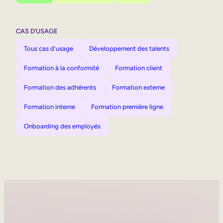
CAS D’USAGE
Tous cas d'usage
Développement des talents
Formation à la conformité
Formation client
Formation des adhérents
Formation externe
Formation interne
Formation première ligne
Onboarding des employés